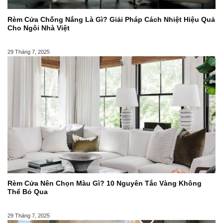
Rèm Cửa Chống Nắng Là Gì? Giải Pháp Cách Nhiệt Hiệu Quả
Cho Ngôi Nhà Việt
29 Tháng 7, 2025
Rèm Cửa Nên Chọn Màu Gì? 10 Nguyên Tắc Vàng Không
Thể Bỏ Qua
29 Tháng 7, 2025