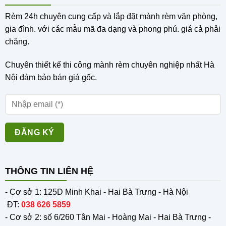
Rèm 24h chuyên cung cấp và lắp đặt mành rèm văn phòng,
gia đình. với các mẫu mã đa dạng và phong phú. giá cả phải
chăng.
Chuyên thiết kế thi công mành rèm chuyên nghiệp nhất Hà
Nội đảm bảo bán giá gốc
.
THÔNG TIN LIÊN HỆ
- Cơ sở 1: 125D Minh Khai - Hai Bà Trưng - Hà Nội
ĐT:
038 626 5859
- Cơ sở 2: số 6/260 Tân Mai - Hoàng Mai - Hai Bà Trưng -