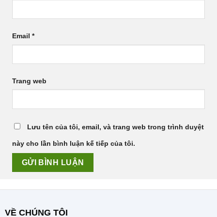
Email
*
Trang web
Lưu tên của tôi, email, và trang web trong trình duyệt
này cho lần bình luận kế tiếp của tôi.
VỀ CHÚNG TÔI