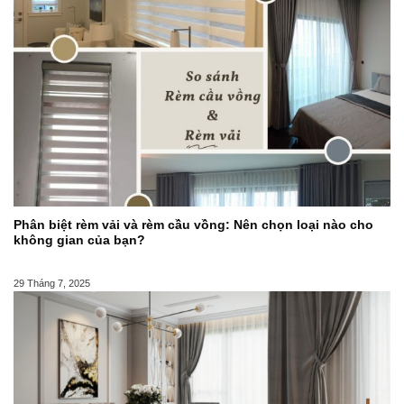
Phân biệt rèm vải và rèm cầu vồng: Nên chọn loại nào cho
không gian của bạn?
29 Tháng 7, 2025