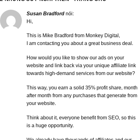
Susan Bradford
nói:
Hi,
This is Mike Bradford from Monkey Digital,
I am contacting you about a great business deal.
How would you like to show our ads on your
website and link back via your unique affiliate link
towards high-demand services from our website?
This way, you earn a solid 35% profit share, month
after month from any purchases that generate from
your website.
Think about it, everyone benefit from SEO, so this
is a huge opportunity.
We already have thousands of affiliates and our