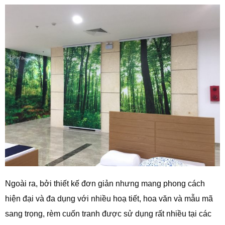
Ngoài ra, bởi thiết kế đơn giản nhưng mang phong cách
hiện đại và đa dụng với nhiều hoạ tiết, hoa văn và mẫu mã
sang trọng, rèm cuốn tranh được sử dụng rất nhiều tại các