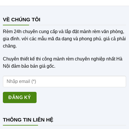
VỀ CHÚNG TÔI
Rèm 24h chuyên cung cấp và lắp đặt mành rèm văn phòng,
gia đình. với các mẫu mã đa dạng và phong phú. giá cả phải
chăng.
Chuyên thiết kế thi công mành rèm chuyên nghiệp nhất Hà
Nội đảm bảo bán giá gốc
.
THÔNG TIN LIÊN HỆ