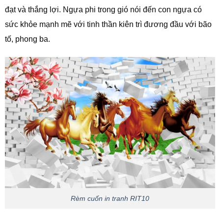
đạt và thắng lợi. Ngựa phi trong gió nói đến con ngựa có
sức khỏe mạnh mẽ với tinh thần kiên trì đương đầu với bão
tố, phong ba.
Rèm cuốn in tranh RIT10